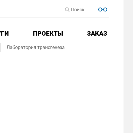
УГИ
ПРОЕКТЫ
ЗАКАЗ
Лаборатория трансгенеза