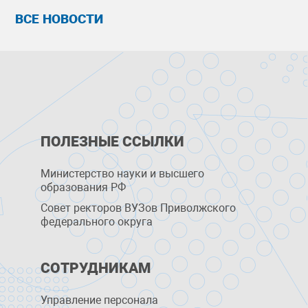
биологич
ВСЕ НОВОСТИ
ПОЛЕЗНЫЕ ССЫЛКИ
Министерство науки и высшего
образования РФ
Совет ректоров ВУЗов Приволжского
федерального округа
СОТРУДНИКАМ
Управление персоналa