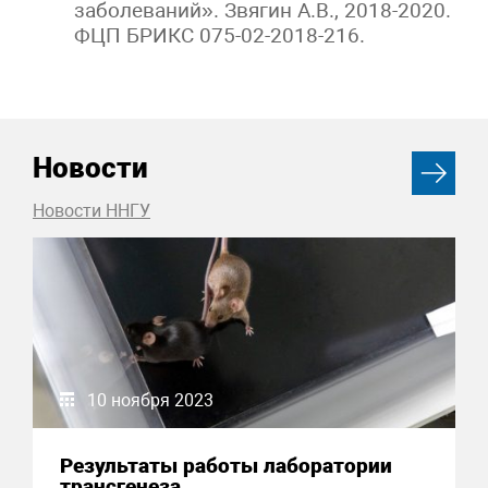
заболеваний». Звягин А.В., 2018-2020.
ФЦП БРИКС 075-02-2018-216.
Новости
Новости ННГУ
10 ноября 2023
Результаты работы лаборатории
трансгенеза