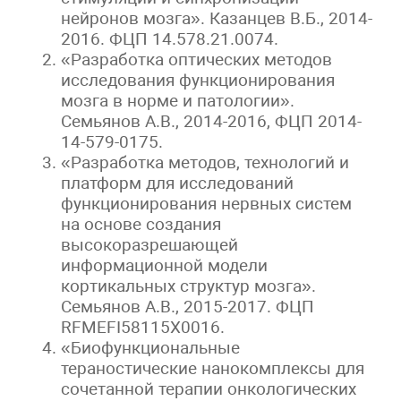
нейронов мозга». Казанцев В.Б., 2014-
2016. ФЦП 14.578.21.0074.
«Разработка оптических методов
исследования функционирования
мозга в норме и патологии».
Семьянов А.В., 2014-2016, ФЦП 2014-
14-579-0175.
«Разработка методов, технологий и
платформ для исследований
функционирования нервных систем
на основе создания
высокоразрешающей
информационной модели
кортикальных структур мозга».
Семьянов А.В., 2015-2017. ФЦП
RFMEFI58115X0016.
«Биофункциональные
тераностические нанокомплексы для
сочетанной терапии онкологических