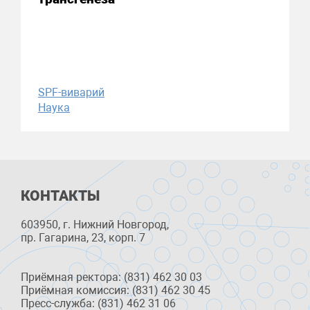
SPF-виварий
Наука
КОНТАКТЫ
603950, г. Нижний Новгород,
пр. Гагарина, 23, корп. 7
Приёмная ректора: (831) 462 30 03
Приёмная комиссия: (831) 462 30 45
Пресс-служба: (831) 462 31 06