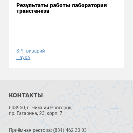
Результаты работы лаборатории
трансгенеза
SPF-виварий
Наука
КОНТАКТЫ
603950, г. Нижний Новгород,
пр. Гагарина, 23, корп. 7
Приёмная ректора: (831) 462 30 03