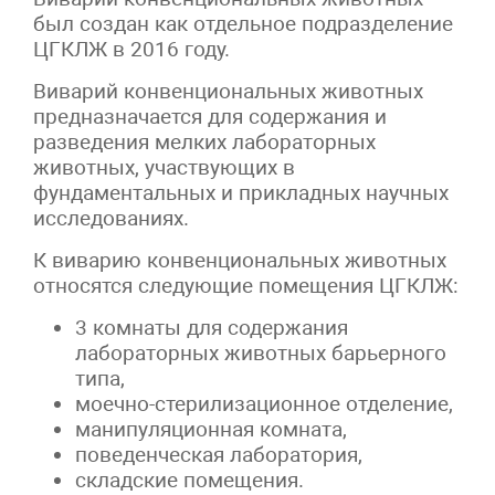
был создан как отдельное подразделение
ЦГКЛЖ в 2016 году.
Виварий конвенциональных животных
предназначается для содержания и
разведения мелких лабораторных
животных, участвующих в
фундаментальных и прикладных научных
исследованиях.
К виварию конвенциональных животных
относятся следующие помещения ЦГКЛЖ:
3 комнаты для содержания
лабораторных животных барьерного
типа,
моечно-стерилизационное отделение,
манипуляционная комната,
поведенческая лаборатория,
складские помещения.