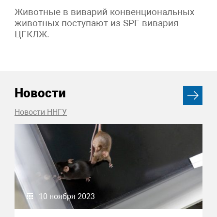
Животные в виварий конвенциональных
животных поступают из SPF вивария
ЦГКЛЖ.
Новости
Новости ННГУ
10 ноября 2023